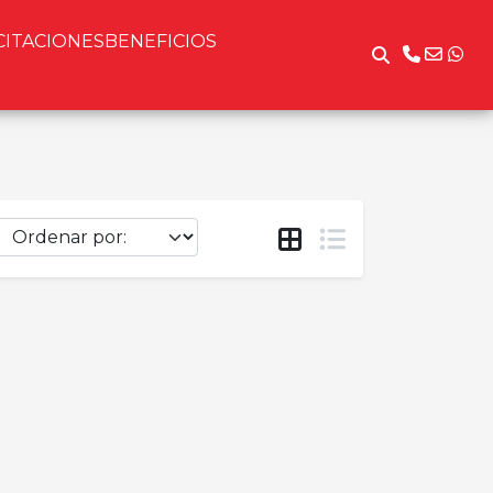
CITACIONES
BENEFICIOS