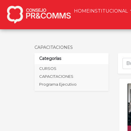
HOME
INSTITUCIONAL
CAPACITACIONES
Categorías
CURSOS
CAPACITACIONES
Programa Ejecutivo