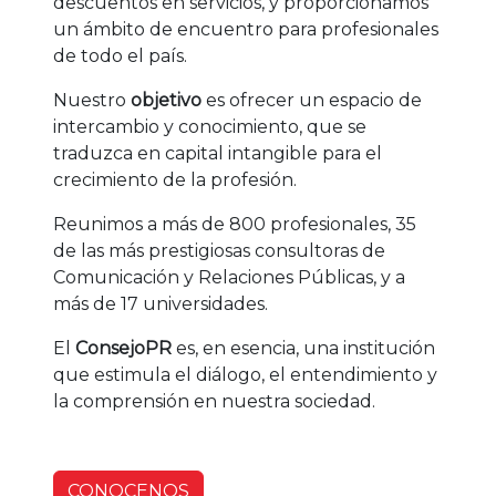
descuentos en servicios, y proporcionamos
un ámbito de encuentro para profesionales
de todo el país.
Nuestro
objetivo
es ofrecer un espacio de
intercambio y conocimiento, que se
traduzca en capital intangible para el
crecimiento de la profesión.
Reunimos a más de 800 profesionales, 35
de las más prestigiosas consultoras de
Comunicación y Relaciones Públicas, y a
más de 17 universidades.
El
ConsejoPR
es, en esencia, una institución
que estimula el diálogo, el entendimiento y
la comprensión en nuestra sociedad.
CONOCENOS