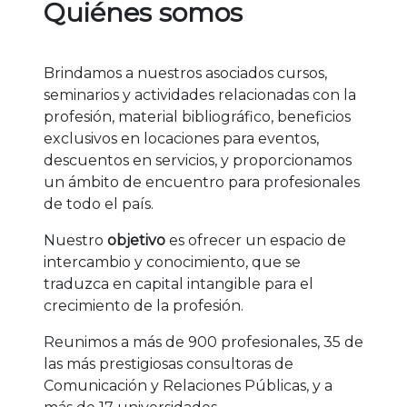
Quiénes somos
Brindamos a nuestros asociados cursos,
seminarios y actividades relacionadas con la
profesión, material bibliográfico, beneficios
exclusivos en locaciones para eventos,
descuentos en servicios, y proporcionamos
un ámbito de encuentro para profesionales
de todo el país.
Nuestro
objetivo
es ofrecer un espacio de
intercambio y conocimiento, que se
traduzca en capital intangible para el
crecimiento de la profesión.
Reunimos a más de 900 profesionales, 35 de
las más prestigiosas consultoras de
Comunicación y Relaciones Públicas, y a