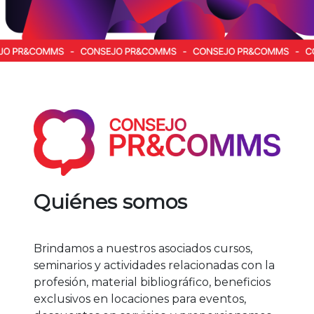
Quiénes somos
Brindamos a nuestros asociados cursos,
seminarios y actividades relacionadas con la
profesión, material bibliográfico, beneficios
exclusivos en locaciones para eventos,