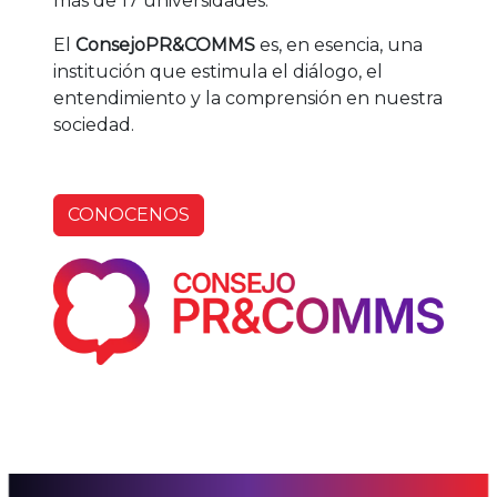
más de 17 universidades.
El
ConsejoPR&COMMS
es, en esencia, una
institución que estimula el diálogo, el
entendimiento y la comprensión en nuestra
sociedad.
CONOCENOS