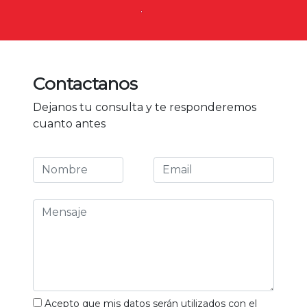
Contactanos
Dejanos tu consulta y te responderemos
cuanto antes
Acepto que mis datos serán utilizados con el