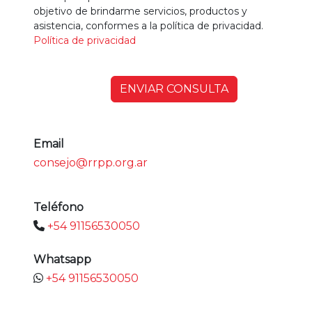
objetivo de brindarme servicios, productos y
asistencia, conformes a la política de privacidad.
Política de privacidad
ENVIAR CONSULTA
Email
consejo@rrpp.org.ar
Teléfono
+54 91156530050
Whatsapp
+54 91156530050