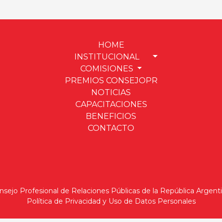
HOME
INSTITUCIONAL
COMISIONES
PREMIOS CONSEJOPR
NOTICIAS
CAPACITACIONES
BENEFICIOS
CONTACTO
nsejo Profesional de Relaciones Públicas de la República Argenti
Política de Privacidad y Uso de Datos Personales