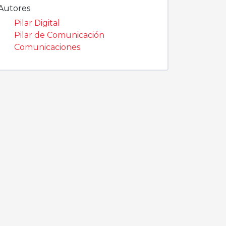
Autores
Pilar Digital
Pilar de Comunicación
Comunicaciones