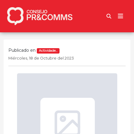
Publicado en
Actividade...
Miércoles, 18 de Octubre del 2023