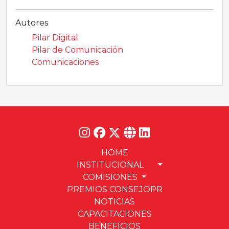
Autores
Pilar Digital
Pilar de Comunicación
Comunicaciones
HOME
INSTITUCIONAL
COMISIONES
PREMIOS CONSEJOPR
NOTICIAS
CAPACITACIONES
BENEFICIOS