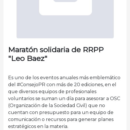
Maratón solidaria de RRPP
"Leo Baez"
Es uno de los eventos anuales más emblemático
del #ConsejoPR con más de 20 ediciones, en el
que diversos equipos de profesionales
voluntarios se suman un día para asesorar a OSC
(Organización de la Sociedad Civil) que no
cuentan con presupuesto para un equipo de
comunicación o recursos para generar planes
estratégicos en la materia.