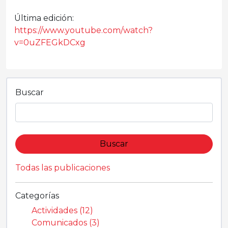
Última edición:
https://www.youtube.com/watch?
v=0uZFEGkDCxg
Buscar
Buscar
Todas las publicaciones
Categorías
Actividades (12)
Comunicados (3)